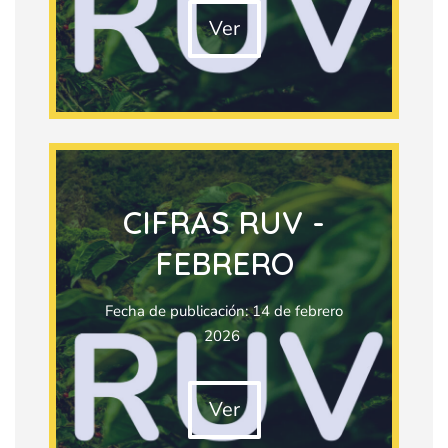
Ver
CIFRAS RUV -
FEBRERO
Fecha de publicación: 14 de febrero
2026
Ver