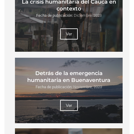
La crisis humanitaria del Cauca en
contexto
Fecha de publicación:
Diciembre, 2023
Ver
Detrás de la emergencia
humanitaria en Buenaventura
Fecha de publicación:
Noviembre, 2023
Ver