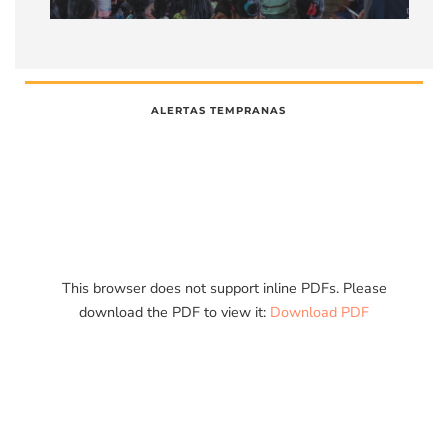
ALERTAS TEMPRANAS
Cesar (La Gloria y Pelaya)
This browser does not support inline PDFs. Please
download the PDF to view it:
Download PDF