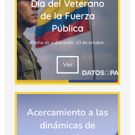
Día del Veterano
de la Fuerza
Pública
Fecha de publicación: 10 de octubre
Ver
Acercamiento a las
dinámicas de