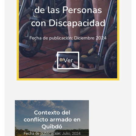
de las Personas
con Discapacidad
Fecha de publicación: Diciembre 2024
Ver
Contexto del
conflicto armado en
Quibdó
Fecha de publicación:
Julio, 2024