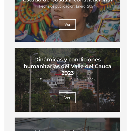
Fecha de publicación:
Enero, 2024
Ver
Dinámicas y condiciones
humanitarias del Valle del Cauca
2023
Fecha de publicación:
Enero, 2024
Ver