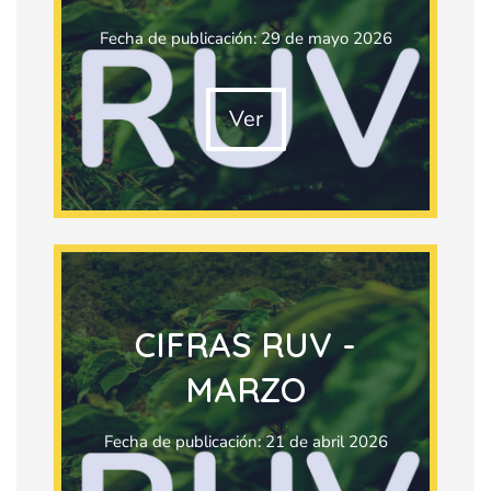
Fecha de publicación: 29 de mayo 2026
Ver
CIFRAS RUV -
MARZO
Fecha de publicación: 21 de abril 2026