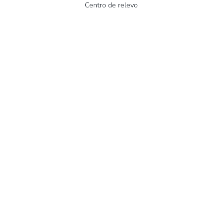
Centro de relevo