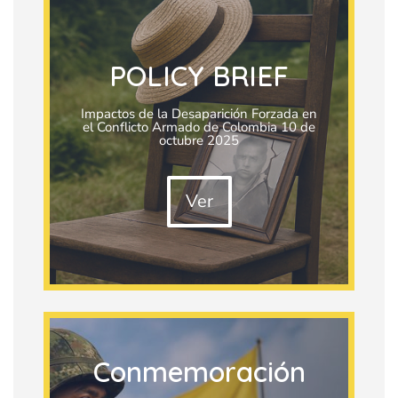
POLICY BRIEF
Impactos de la Desaparición Forzada en
el Conflicto Armado de Colombia 10 de
octubre 2025
Ver
Conmemoración