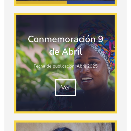
Conmemoración 9
de Abril
Fecha de publicación: Abril 2025
Ver