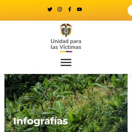
Infografías