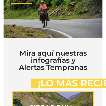
Mira aquí nuestras
infografías y
Alertas Tempranas
¡LO MÁS RECI