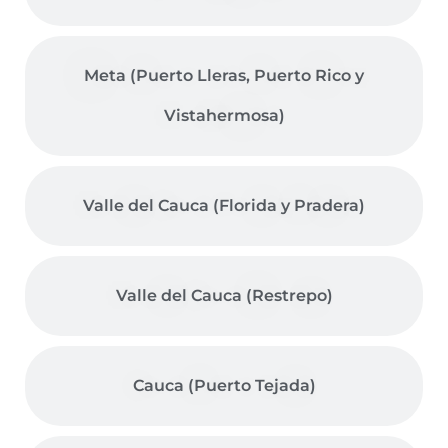
Meta (Puerto Lleras, Puerto Rico y
Vistahermosa)
Valle del Cauca (Florida y Pradera)
Valle del Cauca (Restrepo)
Cauca (Puerto Tejada)