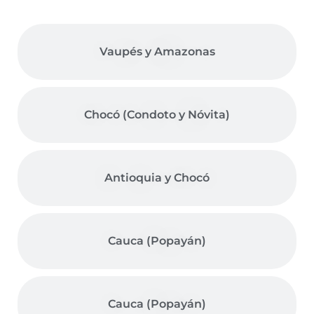
Vaupés y Amazonas
Chocó (Condoto y Nóvita)
Antioquia y Chocó
Cauca (Popayán)
Cauca (Popayán)