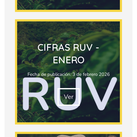
CIFRAS RUV -
ENERO
Fecha de publicación: 3 de febrero 2026
Ver