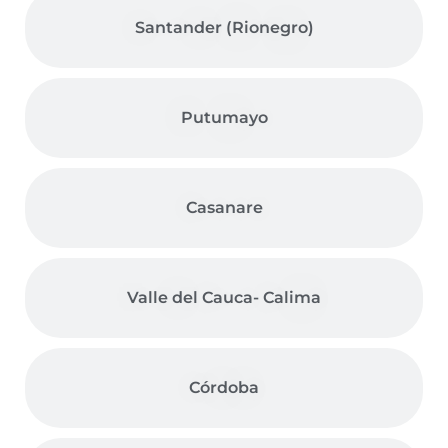
Santander (Rionegro)
Putumayo
Casanare
Valle del Cauca- Calima
Córdoba