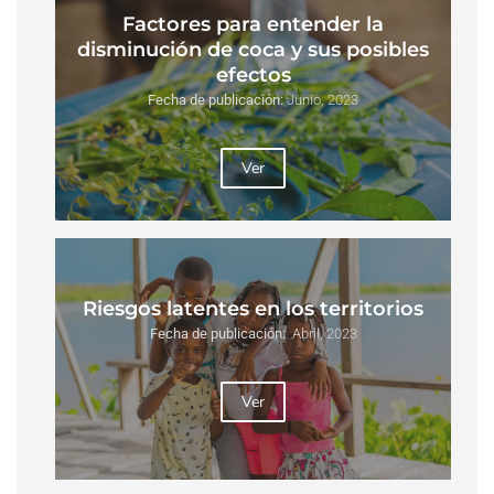
Factores para entender la
disminución de coca y sus posibles
efectos
Fecha de publicación:
Junio, 2023
Ver
Riesgos latentes en los territorios
Fecha de publicación:
Abril, 2023
Ver