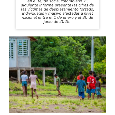
en el tejido social colombiano. El
siguiente informe presenta las cifras de
las víctimas de desplazamiento forzado,
individuales y masivo afectadas a nivel
nacional entre el 1 de enero y el 30 de
junio de 2025.