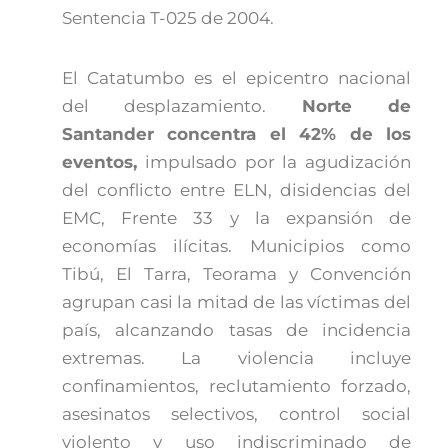
Sentencia T-025 de 2004.
El Catatumbo es el epicentro nacional
del desplazamiento.
Norte de
Santander concentra el 42% de los
eventos,
impulsado por la agudización
del conflicto entre ELN, disidencias del
EMC, Frente 33 y la expansión de
economías ilícitas. Municipios como
Tibú, El Tarra, Teorama y Convención
agrupan casi la mitad de las víctimas del
país, alcanzando tasas de incidencia
extremas. La violencia incluye
confinamientos, reclutamiento forzado,
asesinatos selectivos, control social
violento y uso indiscriminado de