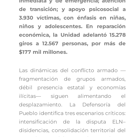
inmediata y de emergencia; atención
de transición; y apoyo psicosocial a
3.930 víctimas, con énfasis en niñas,
niños y adolescentes. En reparación
económica, la Unidad adelantó 15.278
giros a 12.567 personas, por más de
$177 mil millones.
Las dinámicas del conflicto armado —
fragmentación de grupos armados,
débil presencia estatal y economías
ilícitas— siguen alimentando el
desplazamiento. La Defensoría del
Pueblo identifica tres escenarios críticos:
intensificación de la disputa ELN–
disidencias, consolidación territorial del