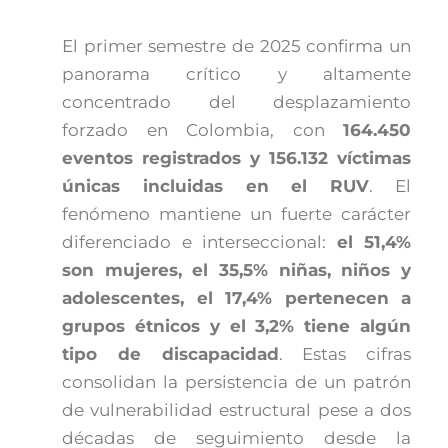
El primer semestre de 2025 confirma un
panorama crítico y altamente
concentrado del desplazamiento
forzado en Colombia, con
164.450
eventos registrados y 156.132 víctimas
únicas incluidas en el RUV
. El
fenómeno mantiene un fuerte carácter
diferenciado e interseccional:
el 51,4%
son mujeres, el 35,5% niñas, niños y
adolescentes, el 17,4% pertenecen a
grupos étnicos y el 3,2% tiene algún
tipo de discapacidad
. Estas cifras
consolidan la persistencia de un patrón
de vulnerabilidad estructural pese a dos
décadas de seguimiento desde la