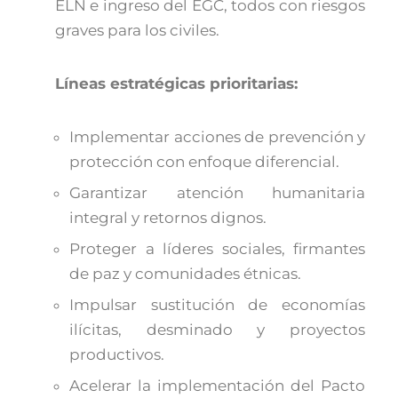
ELN e ingreso del EGC, todos con riesgos
graves para los civiles.
Líneas estratégicas prioritarias:
Implementar acciones de prevención y
protección con enfoque diferencial.
Garantizar atención humanitaria
integral y retornos dignos.
Proteger a líderes sociales, firmantes
de paz y comunidades étnicas.
Impulsar sustitución de economías
ilícitas, desminado y proyectos
productivos.
Acelerar la implementación del Pacto