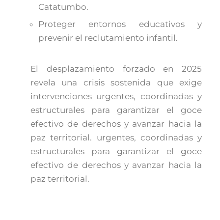
Catatumbo.
Proteger entornos educativos y
prevenir el reclutamiento infantil.
El desplazamiento forzado en 2025
revela una crisis sostenida que exige
intervenciones urgentes, coordinadas y
estructurales para garantizar el goce
efectivo de derechos y avanzar hacia la
paz territorial. urgentes, coordinadas y
estructurales para garantizar el goce
efectivo de derechos y avanzar hacia la
paz territorial.