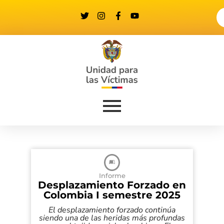
Informe
Desplazamiento Forzado en
Colombia I semestre 2025
El desplazamiento forzado continúa
siendo una de las heridas más profundas