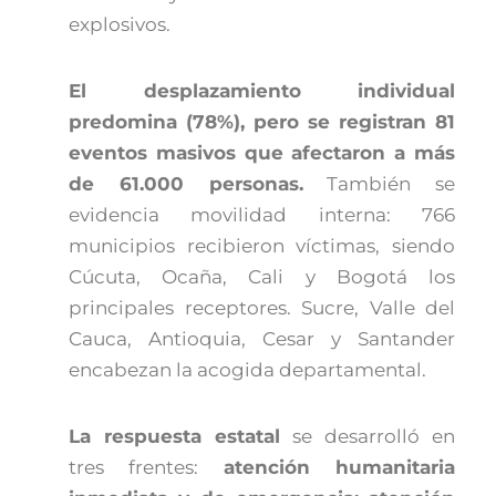
explosivos.
El desplazamiento individual
predomina (78%), pero se registran 81
eventos masivos que afectaron a más
de 61.000 personas.
También se
evidencia movilidad interna: 766
municipios recibieron víctimas, siendo
Cúcuta, Ocaña, Cali y Bogotá los
principales receptores. Sucre, Valle del
Cauca, Antioquia, Cesar y Santander
encabezan la acogida departamental.
La respuesta estatal
se desarrolló en
tres frentes:
atención humanitaria