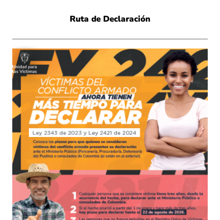
Ruta de Declaración