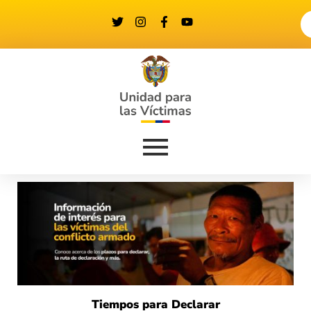
Tiempos para Declarar