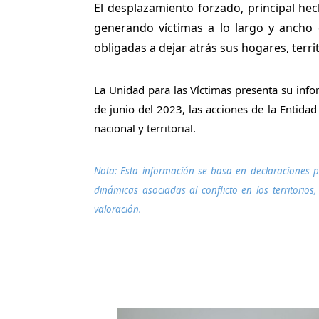
El desplazamiento forzado, principal he
generando víctimas a lo largo y ancho 
obligadas a dejar atrás sus hogares, terr
La Unidad para las Víctimas presenta su inf
de junio del 2023, las acciones de la Entidad
nacional y territorial.
Nota: Esta información se basa en declaraciones p
dinámicas asociadas al conflicto en los territori
valoración.