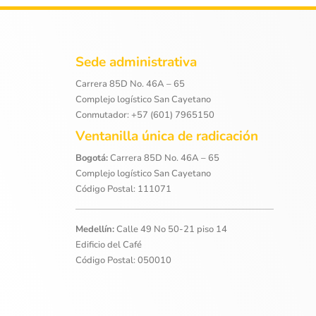
Sede administrativa
Carrera 85D No. 46A – 65
Complejo logístico San Cayetano
Conmutador: +57 (601) 7965150
Ventanilla única de radicación
Bogotá:
Carrera 85D No. 46A – 65
Complejo logístico San Cayetano
Código Postal: 111071
Medellín:
Calle 49 No 50-21 piso 14
Edificio del Café
Código Postal: 050010