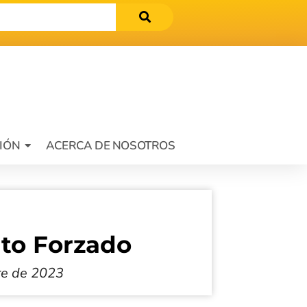
IÓN
ACERCA DE NOSOTROS
to Forzado
re de 2023