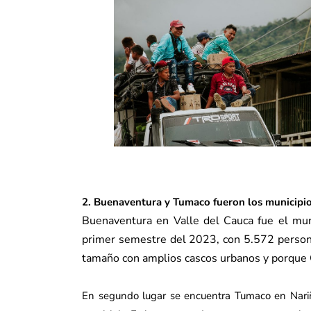
2. Buenaventura y Tumaco fueron los municipio
Buenaventura en Valle del Cauca fue el mun
primer semestre del 2023, con 5.572 personas
tamaño con amplios cascos urbanos y porque C
En segundo lugar se encuentra Tumaco en Nariñ