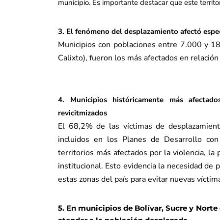
municipio. Es importante destacar que este terri
3. El fenómeno del desplazamiento afectó espe
Municipios con poblaciones entre 7.000 y 18
Calixto), fueron los más afectados en relació
4. Municipios históricamente más afectad
revicitmizados
El 68,2% de las víctimas de desplazamient
incluidos en los Planes de Desarrollo con 
territorios más afectados por la violencia, la 
institucional. Esto evidencia la necesidad de p
estas zonas del país para evitar nuevas víctim
5. En municipios de Bolívar, Sucre y Norte