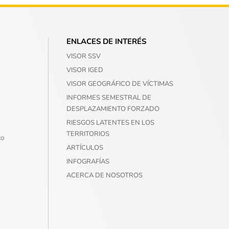
ENLACES DE INTERÉS
VISOR SSV
VISOR IGED
VISOR GEOGRÁFICO DE VÍCTIMAS
INFORMES SEMESTRAL DE
DESPLAZAMIENTO FORZADO
RIESGOS LATENTES EN LOS
TERRITORIOS
co
ARTÍCULOS
INFOGRAFÍAS
ACERCA DE NOSOTROS