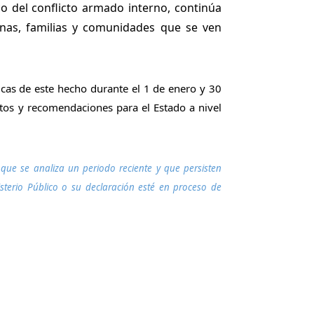
o del conflicto armado interno, continúa
onas, familias y comunidades que se ven
cas de este hecho durante el 1 de enero y 30
retos y recomendaciones para el Estado a nivel
que se analiza un periodo reciente y que persisten
sterio Público o su declaración esté en proceso de