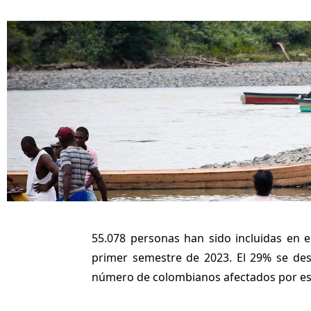
55.078 personas han sido incluidas en e
primer semestre de 2023. El 29% se desp
número de colombianos afectados por es