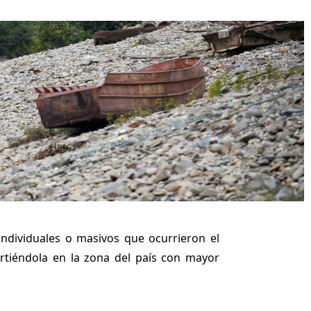
individuales o masivos que ocurrieron el
irtiéndola en la zona del país con mayor