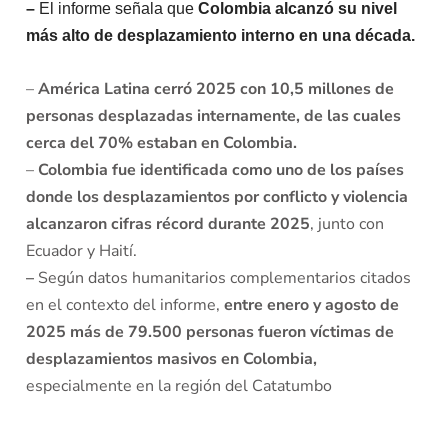
–
El informe señala que
Colombia alcanzó su nivel
más alto de desplazamiento interno en una década.
–
América Latina cerró 2025 con 10,5 millones de
personas desplazadas internamente, de las cuales
cerca del 70% estaban en Colombia.
–
Colombia fue identificada como uno de los países
donde los desplazamientos por conflicto y violencia
alcanzaron cifras récord durante 2025
, junto con
Ecuador y Haití.
–
Según datos humanitarios complementarios citados
en el contexto del informe,
entre enero y agosto de
2025 más de 79.500 personas fueron víctimas de
desplazamientos masivos en Colombia,
especialmente en la región del Catatumbo