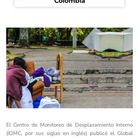
Colombia
El Centro de Monitoreo de Desplazamiento Interno
(IDMC, por sus siglas en inglés) publicó el Global