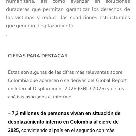
humanitaria, así como avanzar en soluciones
duraderas que permitan garantizar los derechos de
las víctimas y reducir las condiciones estructurales
que generan desplazamiento.
.
CIFRAS PARA DESTACAR
Estas son algunas de las cifras más relevantes sobre
Colombia que aparecen o se derivan del Global Report
on Internal Displacement 2026 (GRID 2026) y de los
análisis asociados al informe:
–
7,2 millones de personas vivían en situación de
desplazamiento interno en Colombia al cierre de
2025,
convirtiendo al país en el segundo con más