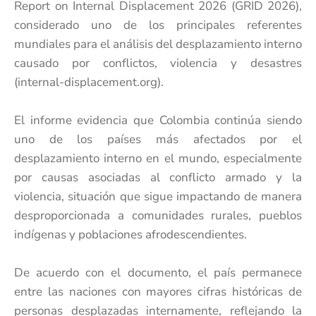
Report on Internal Displacement 2026 (GRID 2026),
considerado uno de los principales referentes
mundiales para el análisis del desplazamiento interno
causado por conflictos, violencia y desastres
(internal-displacement.org).
El informe evidencia que Colombia continúa siendo
uno de los países más afectados por el
desplazamiento interno en el mundo, especialmente
por causas asociadas al conflicto armado y la
violencia, situación que sigue impactando de manera
desproporcionada a comunidades rurales, pueblos
indígenas y poblaciones afrodescendientes.
De acuerdo con el documento, el país permanece
entre las naciones con mayores cifras históricas de
personas desplazadas internamente, reflejando la