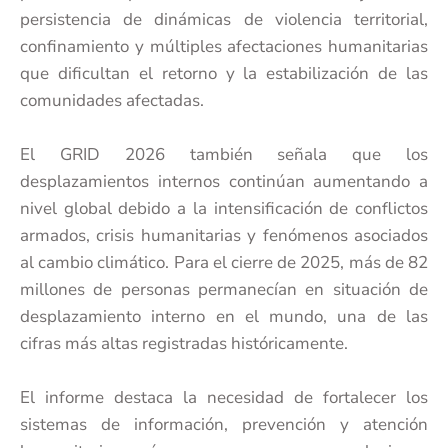
persistencia de dinámicas de violencia territorial,
confinamiento y múltiples afectaciones humanitarias
que dificultan el retorno y la estabilización de las
comunidades afectadas.
El GRID 2026 también señala que los
desplazamientos internos continúan aumentando a
nivel global debido a la intensificación de conflictos
armados, crisis humanitarias y fenómenos asociados
al cambio climático. Para el cierre de 2025, más de 82
millones de personas permanecían en situación de
desplazamiento interno en el mundo, una de las
cifras más altas registradas históricamente.
El informe destaca la necesidad de fortalecer los
sistemas de información, prevención y atención