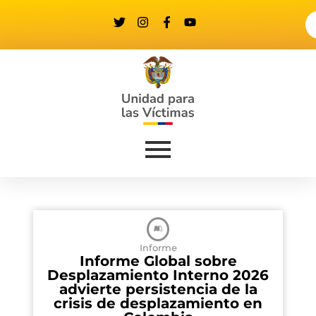
Informe
Informe Global sobre
Desplazamiento Interno 2026
advierte persistencia de la
crisis de desplazamiento en