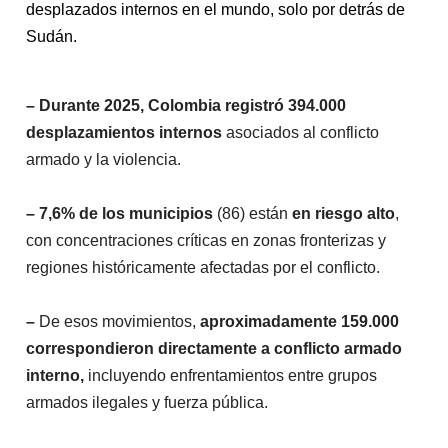
desplazados internos en el mundo, solo por detrás de
Sudán.
–
Durante 2025, Colombia registró 394.000
desplazamientos internos
asociados al conflicto
armado y la violencia.
– 7,6% de los municipios
(86) están
en riesgo alto
,
con concentraciones críticas en zonas fronterizas y
regiones históricamente afectadas por el conflicto.
–
De esos movimientos,
aproximadamente 159.000
correspondieron directamente a conflicto armado
interno,
incluyendo enfrentamientos entre grupos
armados ilegales y fuerza pública.