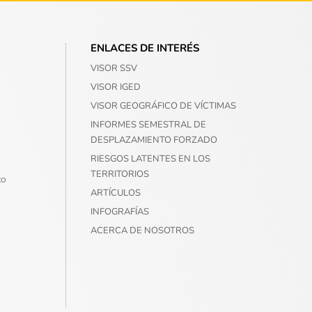
ENLACES DE INTERÉS
VISOR SSV
VISOR IGED
VISOR GEOGRÁFICO DE VÍCTIMAS
INFORMES SEMESTRAL DE
DESPLAZAMIENTO FORZADO
RIESGOS LATENTES EN LOS
TERRITORIOS
co
ARTÍCULOS
INFOGRAFÍAS
ACERCA DE NOSOTROS