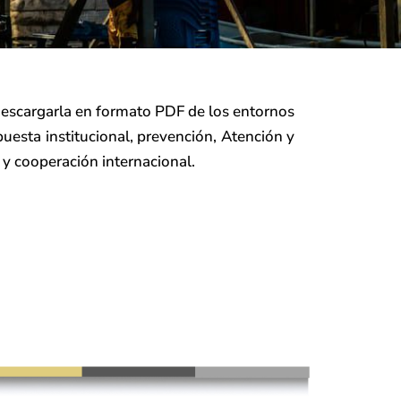
 descargarla en formato PDF de los entornos
puesta institucional, prevención, Atención y
r y cooperación internacional.