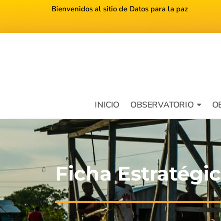
Bienvenidos al sitio de Datos para la paz
INICIO
OBSERVATORIO
O
Ficha Estratégi