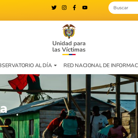
BSERVATORIO AL DÍA
RED NACIONAL DE INFORMAC
ca