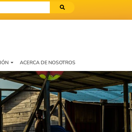
IÓN
ACERCA DE NOSOTROS