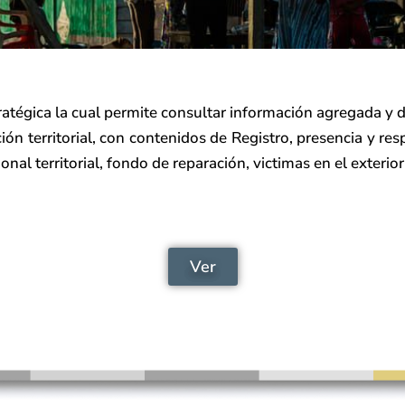
tratégica la cual permite consultar información agregada y
ón territorial, con contenidos de Registro, presencia y res
ional territorial, fondo de reparación, victimas en el exterio
Ver