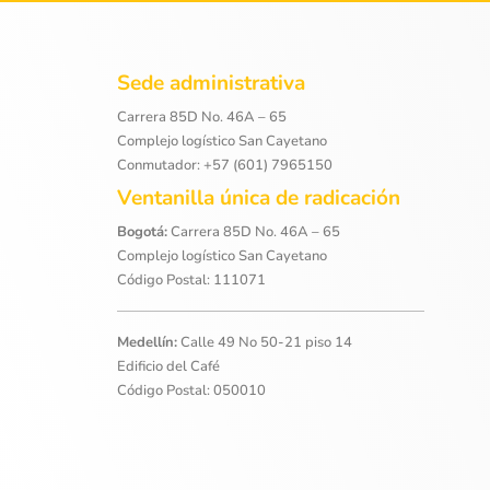
Sede administrativa
Carrera 85D No. 46A – 65
Complejo logístico San Cayetano
Conmutador: +57 (601) 7965150
Ventanilla única de radicación
Bogotá:
Carrera 85D No. 46A – 65
Complejo logístico San Cayetano
Código Postal: 111071
Medellín:
Calle 49 No 50-21 piso 14
Edificio del Café
Código Postal: 050010